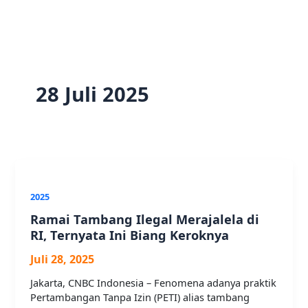
28 Juli 2025
2025
Ramai Tambang Ilegal Merajalela di
RI, Ternyata Ini Biang Keroknya
Juli 28, 2025
Jakarta, CNBC Indonesia – Fenomena adanya praktik
Pertambangan Tanpa Izin (PETI) alias tambang