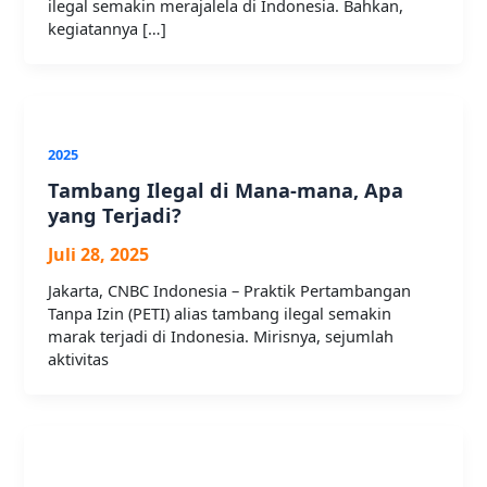
ilegal semakin merajalela di Indonesia. Bahkan,
kegiatannya […]
2025
Tambang Ilegal di Mana-mana, Apa
yang Terjadi?
Juli 28, 2025
Jakarta, CNBC Indonesia – Praktik Pertambangan
Tanpa Izin (PETI) alias tambang ilegal semakin
marak terjadi di Indonesia. Mirisnya, sejumlah
aktivitas