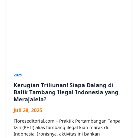
2025
Kerugian Triliunan! Siapa Dalang di
Balik Tambang Ilegal Indonesia yang
Merajalela?
Juli 28, 2025
Floreseditorial.com – Praktik Pertambangan Tanpa
Izin (PETI) alias tambang ilegal kian marak di
Indonesia. Ironisnya, aktivitas ini bahkan