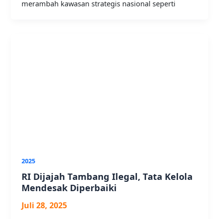
merambah kawasan strategis nasional seperti
2025
RI Dijajah Tambang Ilegal, Tata Kelola
Mendesak Diperbaiki
Juli 28, 2025