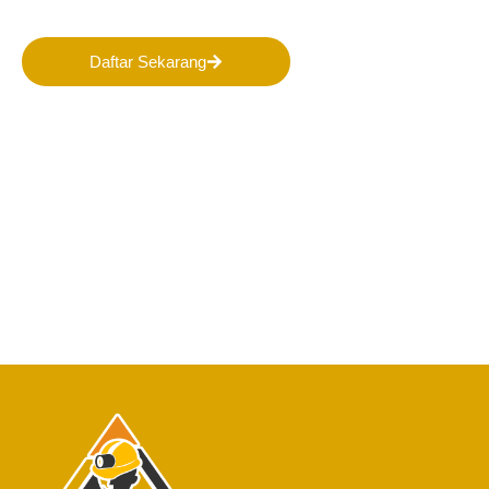
Indonesia!
Daftar Sekarang