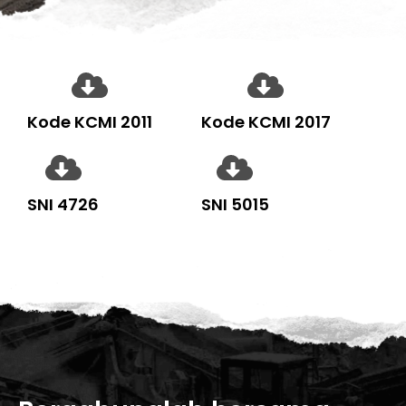
Kode KCMI 2011
Kode KCMI 2017
SNI 4726
SNI 5015