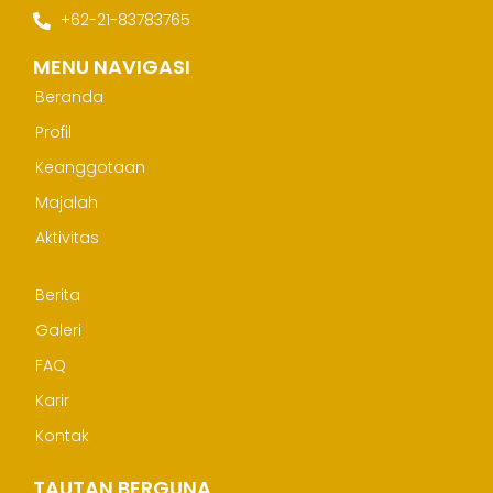
+62-21-83783765
MENU NAVIGASI
Beranda
Profil
Keanggotaan
Majalah
Aktivitas
Berita
Galeri
FAQ
Karir
Kontak
TAUTAN BERGUNA