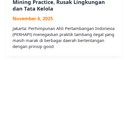
Mining Practice, Rusak Lingkungan
dan Tata Kelola
November 6, 2025
Jakarta: Perhimpunan Ahli Pertambangan Indonesia
(PERHAPI) menegaskan praktik tambang ilegal yang
masih marak di berbagai daerah bertentangan
dengan prinsip good