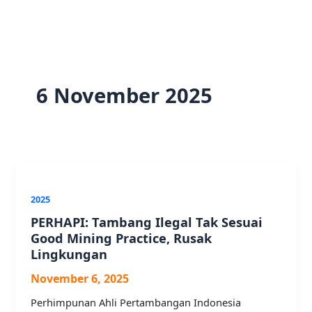
6 November 2025
2025
PERHAPI: Tambang Ilegal Tak Sesuai
Good Mining Practice, Rusak
Lingkungan
November 6, 2025
Perhimpunan Ahli Pertambangan Indonesia