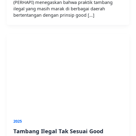
(PERHAPI) menegaskan bahwa praktik tambang
ilegal yang masih marak di berbagai daerah
bertentangan dengan prinsip good […]
2025
Tambang Ilegal Tak Sesuai Good