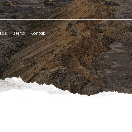
itas
Berita
Kontak