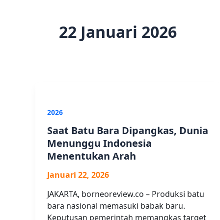
22 Januari 2026
2026
Saat Batu Bara Dipangkas, Dunia
Menunggu Indonesia
Menentukan Arah
Januari 22, 2026
JAKARTA, borneoreview.co – Produksi batu
bara nasional memasuki babak baru.
Keputusan pemerintah memangkas target