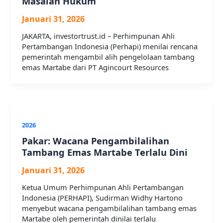
Masalah Hukum
Januari 31, 2026
JAKARTA, investortrust.id – Perhimpunan Ahli
Pertambangan Indonesia (Perhapi) menilai rencana
pemerintah mengambil alih pengelolaan tambang
emas Martabe dari PT Agincourt Resources
2026
Pakar: Wacana Pengambilalihan
Tambang Emas Martabe Terlalu Dini
Januari 31, 2026
Ketua Umum Perhimpunan Ahli Pertambangan
Indonesia (PERHAPI), Sudirman Widhy Hartono
menyebut wacana pengambilalihan tambang emas
Martabe oleh pemerintah dinilai terlalu