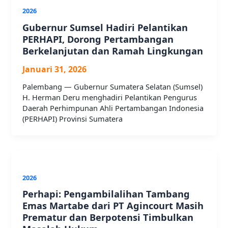
2026
Gubernur Sumsel Hadiri Pelantikan
PERHAPI, Dorong Pertambangan
Berkelanjutan dan Ramah Lingkungan
Januari 31, 2026
Palembang — Gubernur Sumatera Selatan (Sumsel)
H. Herman Deru menghadiri Pelantikan Pengurus
Daerah Perhimpunan Ahli Pertambangan Indonesia
(PERHAPI) Provinsi Sumatera
2026
Perhapi: Pengambilalihan Tambang
Emas Martabe dari PT Agincourt Masih
Prematur dan Berpotensi Timbulkan