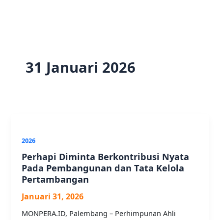
31 Januari 2026
2026
Perhapi Diminta Berkontribusi Nyata
Pada Pembangunan dan Tata Kelola
Pertambangan
Januari 31, 2026
MONPERA.ID, Palembang – Perhimpunan Ahli