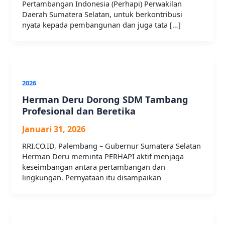
Pertambangan Indonesia (Perhapi) Perwakilan
Daerah Sumatera Selatan, untuk berkontribusi
nyata kepada pembangunan dan juga tata […]
2026
Herman Deru Dorong SDM Tambang
Profesional dan Beretika
Januari 31, 2026
RRI.CO.ID, Palembang – Gubernur Sumatera Selatan
Herman Deru meminta PERHAPI aktif menjaga
keseimbangan antara pertambangan dan
lingkungan. Pernyataan itu disampaikan