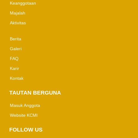
Keanggotaan
Majalah
Aktivitas
Berita
Galeri
FAQ
Karir
Kontak
TAUTAN BERGUNA
Masuk Anggota
Website KCMI
FOLLOW US