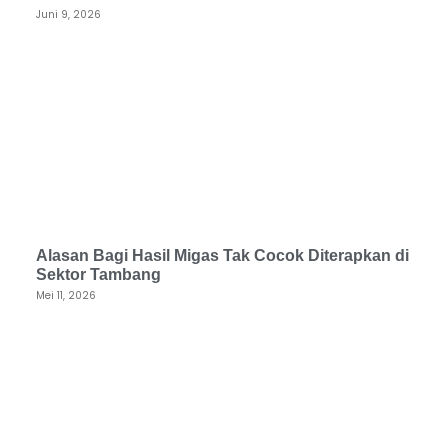
Juni 9, 2026
Alasan Bagi Hasil Migas Tak Cocok Diterapkan di
Sektor Tambang
Mei 11, 2026