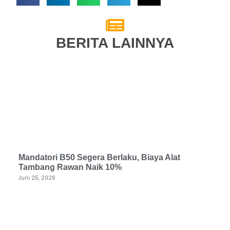
BERITA LAINNYA
Mandatori B50 Segera Berlaku, Biaya Alat
Tambang Rawan Naik 10%
Juni 25, 2026