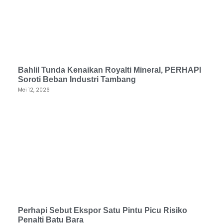
Bahlil Tunda Kenaikan Royalti Mineral, PERHAPI
Soroti Beban Industri Tambang
Mei 12, 2026
Perhapi Sebut Ekspor Satu Pintu Picu Risiko
Penalti Batu Bara