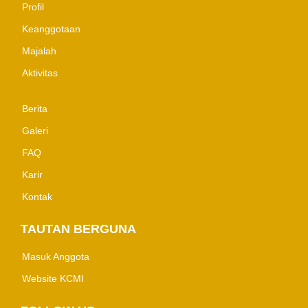
Profil
Keanggotaan
Majalah
Aktivitas
Berita
Galeri
FAQ
Karir
Kontak
TAUTAN BERGUNA
Masuk Anggota
Website KCMI