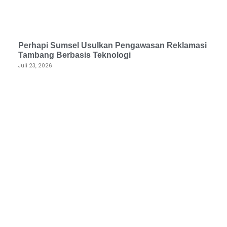
Perhapi Sumsel Usulkan Pengawasan Reklamasi
Tambang Berbasis Teknologi
Juli 23, 2026