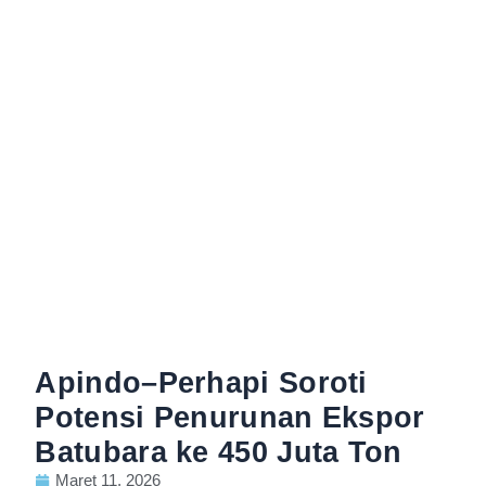
Apindo–Perhapi Soroti
Potensi Penurunan Ekspor
Batubara ke 450 Juta Ton
Maret 11, 2026