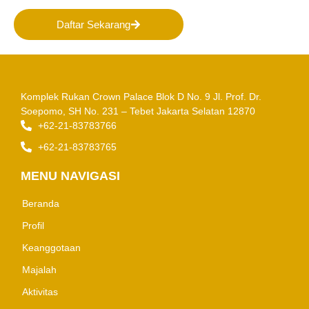
Daftar Sekarang
Komplek Rukan Crown Palace Blok D No. 9
Jl. Prof. Dr.
Soepomo, SH No. 231 – Tebet
Jakarta Selatan 12870
+62-21-83783766
+62-21-83783765
MENU NAVIGASI
Beranda
Profil
Keanggotaan
Majalah
Aktivitas