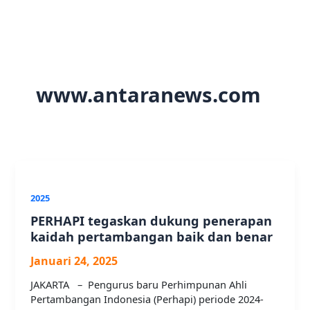
www.antaranews.com
2025
PERHAPI tegaskan dukung penerapan
kaidah pertambangan baik dan benar
Januari 24, 2025
JAKARTA – Pengurus baru Perhimpunan Ahli
Pertambangan Indonesia (Perhapi) periode 2024-