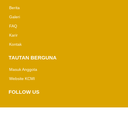
Berita
Galeri
FAQ
Karir
Kontak
TAUTAN BERGUNA
Masuk Anggota
Website KCMI
FOLLOW US