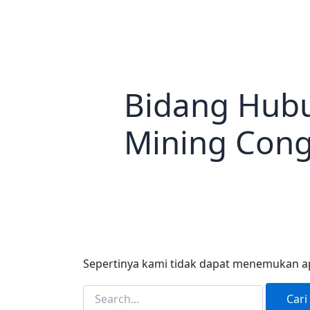
Bidang Hubu
Mining Cong
Sepertinya kami tidak dapat menemukan a