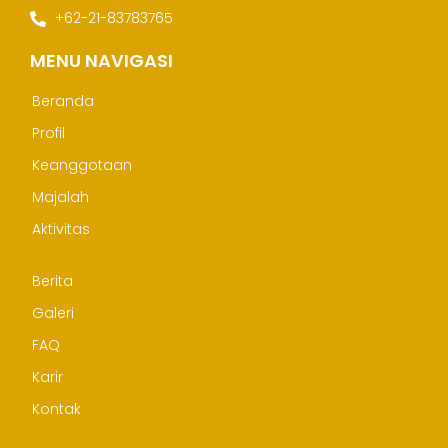
+62-21-83783765
MENU NAVIGASI
Beranda
Profil
Keanggotaan
Majalah
Aktivitas
Berita
Galeri
FAQ
Karir
Kontak