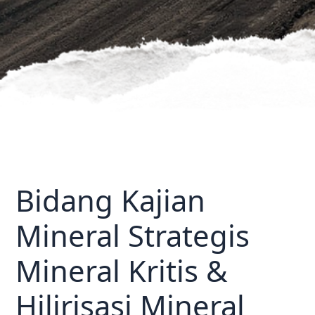
Bidang Kajian
Mineral Strategis
Mineral Kritis &
Hilirisasi Mineral