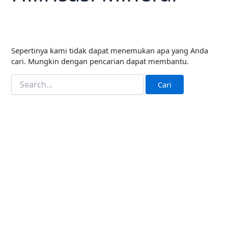
Sepertinya kami tidak dapat menemukan apa yang Anda
cari. Mungkin dengan pencarian dapat membantu.