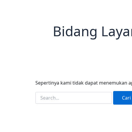
Bidang Laya
Sepertinya kami tidak dapat menemukan a