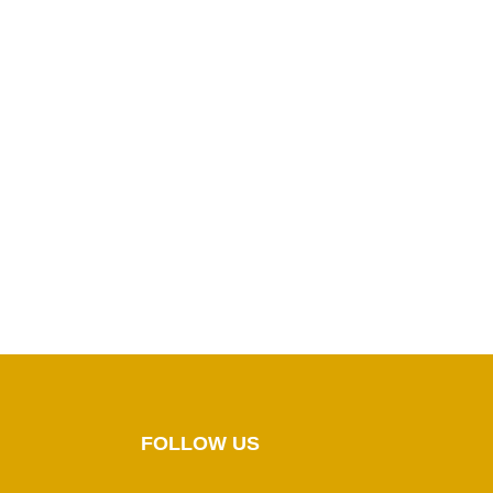
FOLLOW US