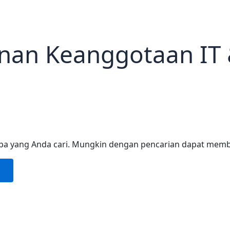
nan Keanggotaan IT
pa yang Anda cari. Mungkin dengan pencarian dapat mem