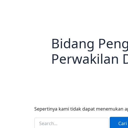
Bidang Peng
Perwakilan 
Sepertinya kami tidak dapat menemukan a