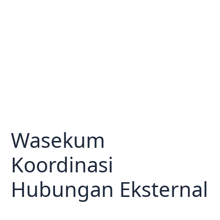
Wasekum
Koordinasi
Hubungan Eksternal