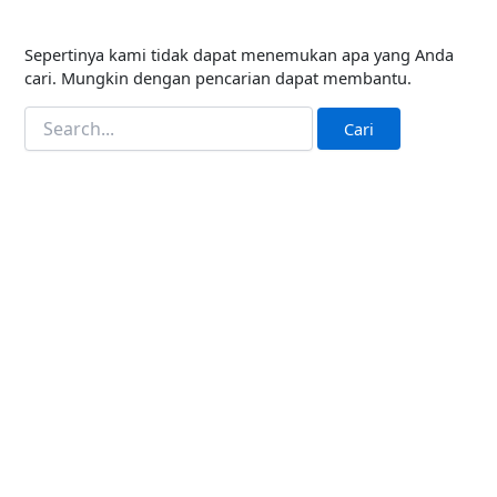
Sepertinya kami tidak dapat menemukan apa yang Anda
cari. Mungkin dengan pencarian dapat membantu.