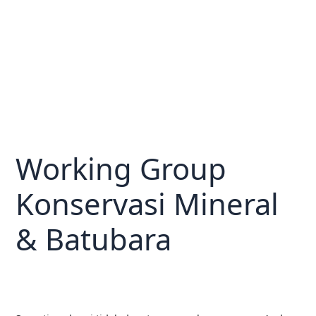
Working Group
Konservasi Mineral
& Batubara