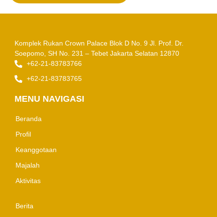
Komplek Rukan Crown Palace Blok D No. 9
Jl. Prof. Dr.
Soepomo, SH No. 231 – Tebet
Jakarta Selatan 12870
+62-21-83783766
+62-21-83783765
MENU NAVIGASI
Beranda
Profil
Keanggotaan
Majalah
Aktivitas
Berita