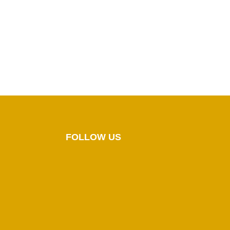
FOLLOW US