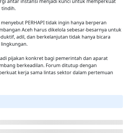
gi antar instansi menjadi kunci untuk memperkuat
tindih.
menyebut PERHAPI tidak ingin hanya berperan
tambangan Aceh harus dikelola sebesar-besarnya untuk
ktif, adil, dan berkelanjutan tidak hanya bicara
 lingkungan.
jadi pijakan konkret bagi pemerintah dan aparat
mbang berkeadilan. Forum ditutup dengan
erkuat kerja sama lintas sektor dalam pertemuan