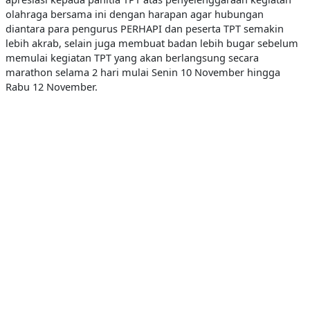
olahraga bersama ini dengan harapan agar hubungan
diantara para pengurus PERHAPI dan peserta TPT semakin
lebih akrab, selain juga membuat badan lebih bugar sebelum
memulai kegiatan TPT yang akan berlangsung secara
marathon selama 2 hari mulai Senin 10 November hingga
Rabu 12 November.