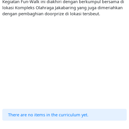
Kegiatan Fun-Walk ini diakhiri dengan berkumpul bersama di
lokasi Kompleks Olahraga Jakabaring yang juga dimeriahkan
dengan pembaghian doorprize di lokasi tersbeut.
There are no items in the curriculum yet.