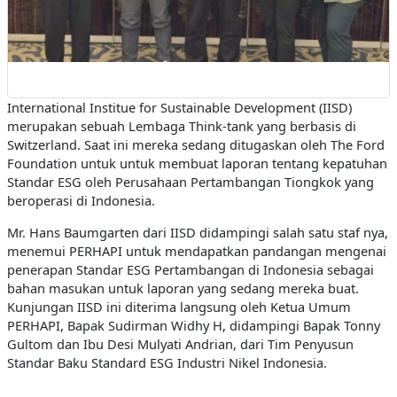
International Institue for Sustainable Development (IISD)
merupakan sebuah Lembaga Think-tank yang berbasis di
Switzerland. Saat ini mereka sedang ditugaskan oleh The Ford
Foundation untuk untuk membuat laporan tentang kepatuhan
Standar ESG oleh Perusahaan Pertambangan Tiongkok yang
beroperasi di Indonesia.
Mr. Hans Baumgarten dari IISD didampingi salah satu staf nya,
menemui PERHAPI untuk mendapatkan pandangan mengenai
penerapan Standar ESG Pertambangan di Indonesia sebagai
bahan masukan untuk laporan yang sedang mereka buat.
Kunjungan IISD ini diterima langsung oleh Ketua Umum
PERHAPI, Bapak Sudirman Widhy H, didampingi Bapak Tonny
Gultom dan Ibu Desi Mulyati Andrian, dari Tim Penyusun
Standar Baku Standard ESG Industri Nikel Indonesia.