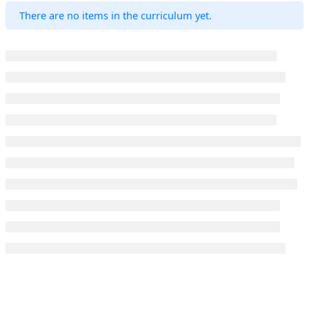
There are no items in the curriculum yet.