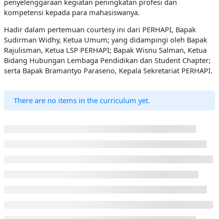
penyelenggaraan kegiatan peningkatan profesi dan
kompetensi kepada para mahasiswanya.
Hadir dalam pertemuan courtesy ini dari PERHAPI, Bapak
Sudirman Widhy, Ketua Umum; yang didampingi oleh Bapak
Rajulisman, Ketua LSP PERHAPI; Bapak Wisnu Salman, Ketua
Bidang Hubungan Lembaga Pendidikan dan Student Chapter;
serta Bapak Bramantyo Paraseno, Kepala Sekretariat PERHAPI.
There are no items in the curriculum yet.