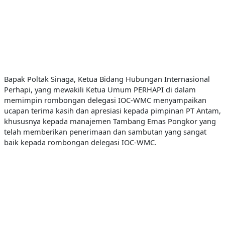
Bapak Poltak Sinaga, Ketua Bidang Hubungan Internasional
Perhapi, yang mewakili Ketua Umum PERHAPI di dalam
memimpin rombongan delegasi IOC-WMC menyampaikan
ucapan terima kasih dan apresiasi kepada pimpinan PT Antam,
khususnya kepada manajemen Tambang Emas Pongkor yang
telah memberikan penerimaan dan sambutan yang sangat
baik kepada rombongan delegasi IOC-WMC.