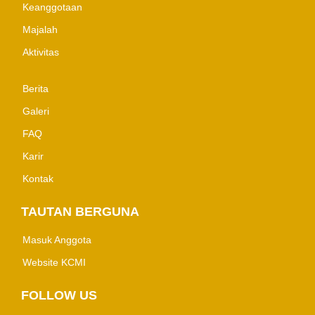
Keanggotaan
Majalah
Aktivitas
Berita
Galeri
FAQ
Karir
Kontak
TAUTAN BERGUNA
Masuk Anggota
Website KCMI
FOLLOW US