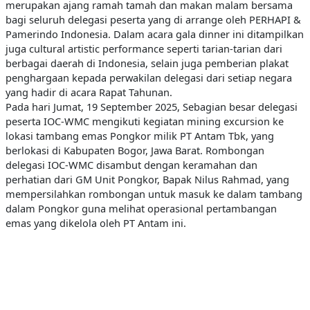
merupakan ajang ramah tamah dan makan malam bersama
bagi seluruh delegasi peserta yang di arrange oleh PERHAPI &
Pamerindo Indonesia. Dalam acara gala dinner ini ditampilkan
juga cultural artistic performance seperti tarian-tarian dari
berbagai daerah di Indonesia, selain juga pemberian plakat
penghargaan kepada perwakilan delegasi dari setiap negara
yang hadir di acara Rapat Tahunan.
Pada hari Jumat, 19 September 2025, Sebagian besar delegasi
peserta IOC-WMC mengikuti kegiatan mining excursion ke
lokasi tambang emas Pongkor milik PT Antam Tbk, yang
berlokasi di Kabupaten Bogor, Jawa Barat. Rombongan
delegasi IOC-WMC disambut dengan keramahan dan
perhatian dari GM Unit Pongkor, Bapak Nilus Rahmad, yang
mempersilahkan rombongan untuk masuk ke dalam tambang
dalam Pongkor guna melihat operasional pertambangan
emas yang dikelola oleh PT Antam ini.