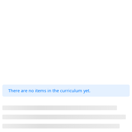
There are no items in the curriculum yet.