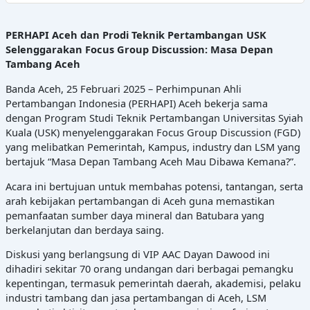
PERHAPI Aceh dan Prodi Teknik Pertambangan USK
Selenggarakan Focus Group Discussion: Masa Depan
Tambang Aceh
Banda Aceh, 25 Februari 2025 – Perhimpunan Ahli
Pertambangan Indonesia (PERHAPI) Aceh bekerja sama
dengan Program Studi Teknik Pertambangan Universitas Syiah
Kuala (USK) menyelenggarakan Focus Group Discussion (FGD)
yang melibatkan Pemerintah, Kampus, industry dan LSM yang
bertajuk “Masa Depan Tambang Aceh Mau Dibawa Kemana?”.
Acara ini bertujuan untuk membahas potensi, tantangan, serta
arah kebijakan pertambangan di Aceh guna memastikan
pemanfaatan sumber daya mineral dan Batubara yang
berkelanjutan dan berdaya saing.
Diskusi yang berlangsung di VIP AAC Dayan Dawood ini
dihadiri sekitar 70 orang undangan dari berbagai pemangku
kepentingan, termasuk pemerintah daerah, akademisi, pelaku
industri tambang dan jasa pertambangan di Aceh, LSM