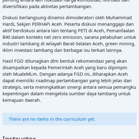
diversifikasi pada aktivitas pertambangan.
Diskusi berlangsung dinamis dimoderatori oleh Muhammad
Hardi, Sekjen PERHAPi Aceh. Peserta diskusi menanggapi dan
aktif berdiskusi antara lain tentang PETI di Aceh, Pemanfaatan
B40 dalam konteks net zero emission, sarana pelabuhan untuk
industri tambang di wilayah Barat-Selatan Aceh, green mining,
iklim investasi tambang dan berbagai isu terkait lainnya.
Hasil FGD ditunagkan dlm bentuk rekomendasi yang akan
disampaikan kepada Pemerintah Aceh yang baru dipimpin
oleh MualeMLm. Dengan adanya FGD ini, diharapkan Aceh
dapat memiliki roadmap pertambangan yang lebih jelas dan
strategis, serta meningkatkan sinergi antara semua pemangku
kepentingan dalam mengelola sumber daya tambang untuk
kemajuan daerah.
There are no items in the curriculum yet.