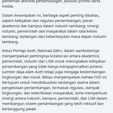
pemerhati aktivitas pertambangan, asosiasi profesi serta
media.
Dalam kesempatan ini, berbagai aspek penting dibahas,
seperti kebijakan dan regulasi pertambangan; peran
akademisi dan kampus dalam industri tambang; sinergi
industri, pemerintah dan masyarakat dalam tata kelola
tambang; tantangan dan keberlanjutan masa depan industri
tambang.
Ketua Perhapi Aceh, Rahmad Zahri, dalam sambutannya
menyampaikan pentingnya kolaborasi antara akademisi,
pemerintah, industri dan LSM untuk menciptakan kebijakan
pertambangan yang tidak hanya mengoptimalkan potensi
sumber daya alam Aceh tetapi juga menjaga keseimbangan
lingkungan dan sosial. Beliau menyampaikan bahwa FGD ini
bertujuan untuk mendiskusikan tantangan utama dalam
pengelolaan pertambangan, termasuk regulasi, dampak
lingkungan, dan keterlibatan masyarakat, serta memperkuat
sinergi antara industri, kampus, pemerintah, dan LSM dalam
membangun sistem pertambangan yang lebih inklusif dan
bertanggung jawab.