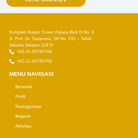
Komplek Rukan Crown Palace Blok D No. 9
Jl. Prof. Dr. Soepomo, SH No. 231 – Tebet
Jakarta Selatan 12870
+62-21-83783766
+62-21-83783765
MENU NAVIGASI
Beranda
Profil
Keanggotaan
Majalah
Aktivitas