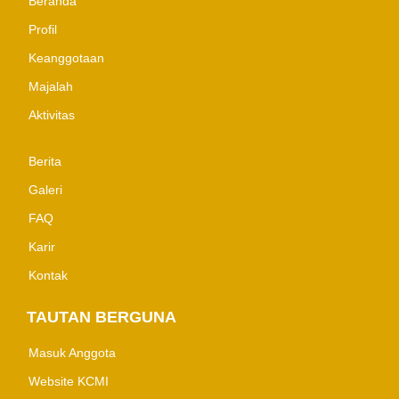
Beranda
Profil
Keanggotaan
Majalah
Aktivitas
Berita
Galeri
FAQ
Karir
Kontak
TAUTAN BERGUNA
Masuk Anggota
Website KCMI