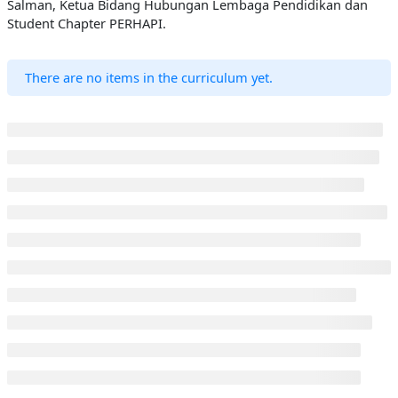
Salman, Ketua Bidang Hubungan Lembaga Pendidikan dan
Student Chapter PERHAPI.
There are no items in the curriculum yet.