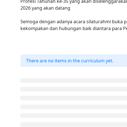
Profesi Tahunan ke-35 yang akan diselenggaraka
2026 yang akan datang
Semoga dengan adanya acara silaturahmi buka 
kekompakan dan hubungan baik diantara para P
There are no items in the curriculum yet.