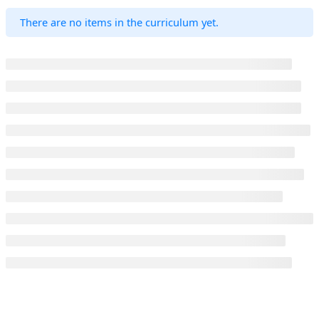
There are no items in the curriculum yet.