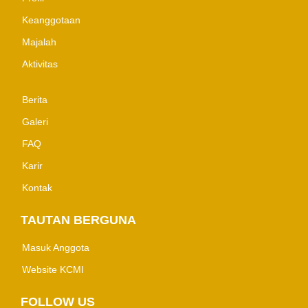
Keanggotaan
Majalah
Aktivitas
Berita
Galeri
FAQ
Karir
Kontak
TAUTAN BERGUNA
Masuk Anggota
Website KCMI
FOLLOW US