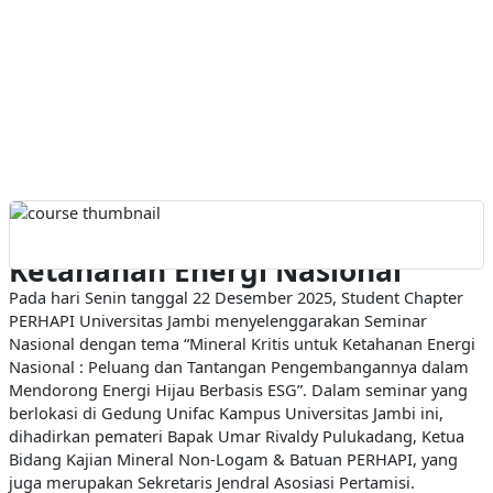
Seminar Mineral Kritis Untuk
Ketahanan Energi Nasional
Pada hari Senin tanggal 22 Desember 2025, Student Chapter
PERHAPI Universitas Jambi menyelenggarakan Seminar
Nasional dengan tema “Mineral Kritis untuk Ketahanan Energi
Nasional : Peluang dan Tantangan Pengembangannya dalam
Mendorong Energi Hijau Berbasis ESG”. Dalam seminar yang
berlokasi di Gedung Unifac Kampus Universitas Jambi ini,
dihadirkan pemateri Bapak Umar Rivaldy Pulukadang, Ketua
Bidang Kajian Mineral Non-Logam & Batuan PERHAPI, yang
juga merupakan Sekretaris Jendral Asosiasi Pertamisi.