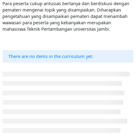
Para peserta cukup antusias bertanya dan berdiskusi dengan
pemateri mengenai topik yang disampaikan. Diharapkan
pengetahuan yang disampaikan pemateri dapat menambah
wawasan para peserta yang kebanyakan merupakan
mahasiswa Teknik Pertambangan universitas Jambi.
There are no items in the curriculum yet.