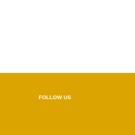
FOLLOW US