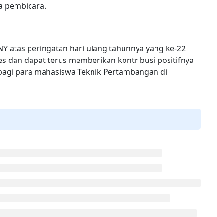
a pembicara.
atas peringatan hari ulang tahunnya yang ke-22
 dan dapat terus memberikan kontribusi positifnya
 bagi para mahasiswa Teknik Pertambangan di