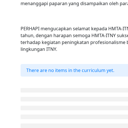
menanggapi paparan yang disampaikan oleh par
PERHAPI mengucapkan selamat kepada HMTA-ITNY 
tahun, dengan harapan semoga HMTA-ITNY sukses
terhadap kegiatan peningkatan profesionalisme
lingkungan ITNY.
There are no items in the curriculum yet.