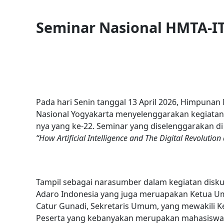
Seminar Nasional HMTA-I
Pada hari Senin tanggal 13 April 2026, Himpunan
Nasional Yogyakarta menyelenggarakan kegiatan S
nya yang ke-22. Seminar yang diselenggarakan di
“How Artificial Intelligence and The Digital Revolution
Tampil sebagai narasumber dalam kegiatan diskusi
Adaro Indonesia yang juga meruapakan Ketua 
Catur Gunadi, Sekretaris Umum, yang mewakili
Peserta yang kebanyakan merupakan mahasiswa d