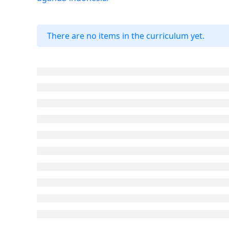
There are no items in the curriculum yet.