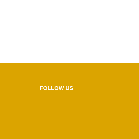
FOLLOW US