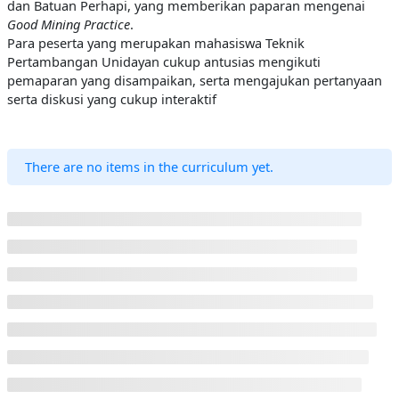
dan Batuan Perhapi, yang memberikan paparan mengenai
Good Mining Practice
.
Para peserta yang merupakan mahasiswa Teknik
Pertambangan Unidayan cukup antusias mengikuti
pemaparan yang disampaikan, serta mengajukan pertanyaan
serta diskusi yang cukup interaktif
There are no items in the curriculum yet.