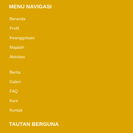
MENU NAVIGASI
Beranda
Profil
Keanggotaan
Majalah
Aktivitas
Berita
Galeri
FAQ
Karir
Kontak
TAUTAN BERGUNA