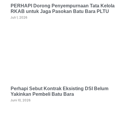
PERHAPI Dorong Penyempurnaan Tata Kelola
RKAB untuk Jaga Pasokan Batu Bara PLTU
Juli 1, 2026
Perhapi Sebut Kontrak Eksisting DSI Belum
Yakinkan Pembeli Batu Bara
Juni 10, 2026