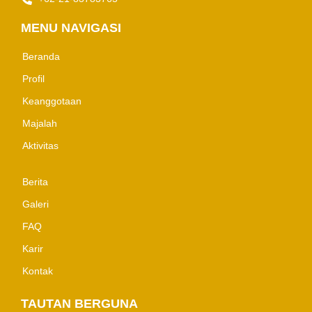
MENU NAVIGASI
Beranda
Profil
Keanggotaan
Majalah
Aktivitas
Berita
Galeri
FAQ
Karir
Kontak
TAUTAN BERGUNA