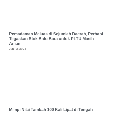
Pemadaman Meluas di Sejumlah Daerah, Perhapi
Tegaskan Stok Batu Bara untuk PLTU Masih
Aman
Juni 12, 2026
Mimpi Nilai Tambah 100 Kali Lipat di Tengah