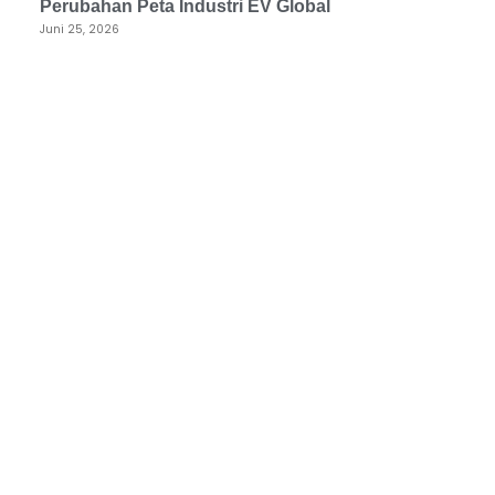
Perubahan Peta Industri EV Global
Juni 25, 2026