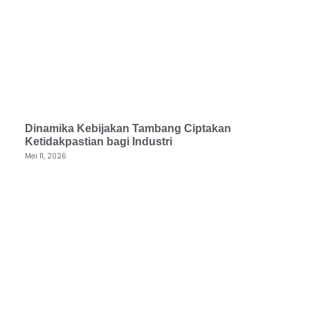
Dinamika Kebijakan Tambang Ciptakan
Ketidakpastian bagi Industri
Mei 11, 2026