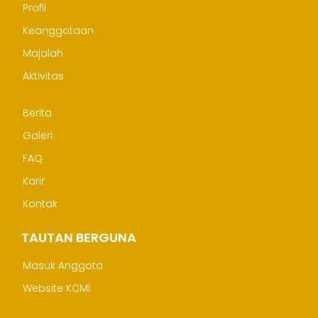
Profil
Keanggotaan
Majalah
Aktivitas
Berita
Galeri
FAQ
Karir
Kontak
TAUTAN BERGUNA
Masuk Anggota
Website KCMI