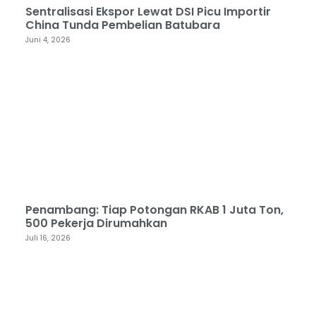
Sentralisasi Ekspor Lewat DSI Picu Importir
China Tunda Pembelian Batubara
Juni 4, 2026
Penambang: Tiap Potongan RKAB 1 Juta Ton,
500 Pekerja Dirumahkan
Juli 16, 2026