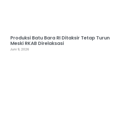
Produksi Batu Bara RI Ditaksir Tetap Turun
Meski RKAB Direlaksasi
Juni 9, 2026