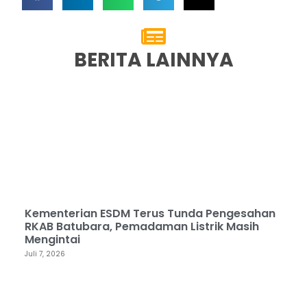
BERITA LAINNYA
Kementerian ESDM Terus Tunda Pengesahan
RKAB Batubara, Pemadaman Listrik Masih
Mengintai
Juli 7, 2026