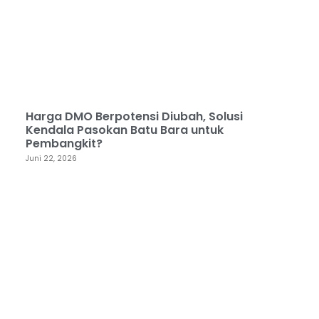
Harga DMO Berpotensi Diubah, Solusi
Kendala Pasokan Batu Bara untuk
Pembangkit?
Juni 22, 2026