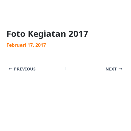
Foto Kegiatan 2017
Februari 17, 2017
PREVIOUS
NEXT