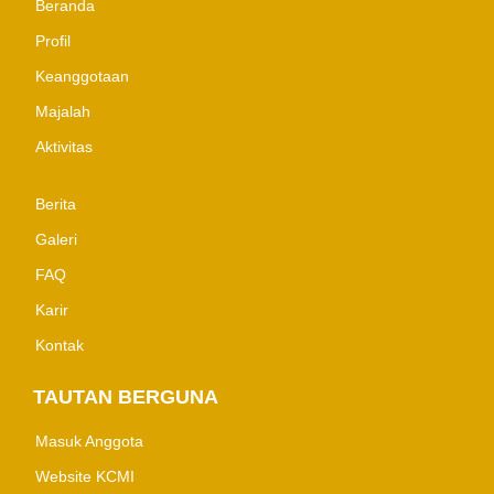
Beranda
Profil
Keanggotaan
Majalah
Aktivitas
Berita
Galeri
FAQ
Karir
Kontak
TAUTAN BERGUNA
Masuk Anggota
Website KCMI