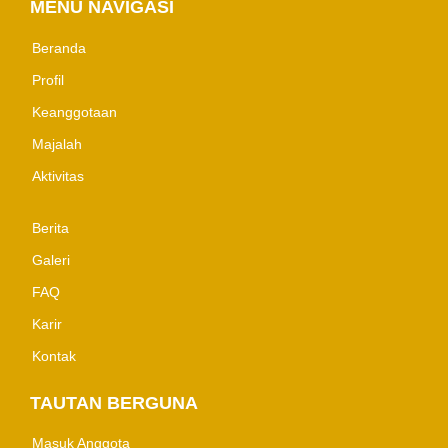
MENU NAVIGASI
Beranda
Profil
Keanggotaan
Majalah
Aktivitas
Berita
Galeri
FAQ
Karir
Kontak
TAUTAN BERGUNA
Masuk Anggota