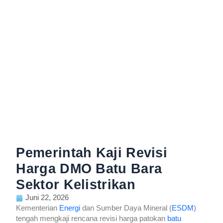
Pemerintah Kaji Revisi
Harga DMO Batu Bara
Sektor Kelistrikan
Juni 22, 2026
Kementerian
Energi
dan Sumber Daya Mineral (
ESDM
)
tengah mengkaji rencana revisi harga patokan
batu