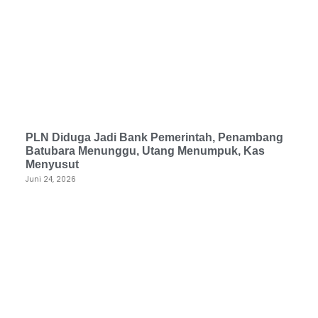
PLN Diduga Jadi Bank Pemerintah, Penambang
Batubara Menunggu, Utang Menumpuk, Kas
Menyusut
Juni 24, 2026