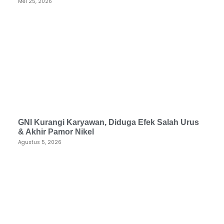
Mei 25, 2026
GNI Kurangi Karyawan, Diduga Efek Salah Urus
& Akhir Pamor Nikel
Agustus 5, 2026