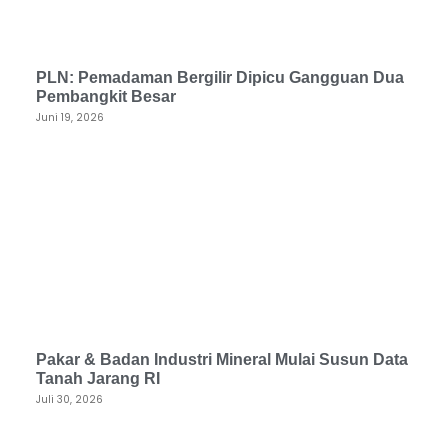
PLN: Pemadaman Bergilir Dipicu Gangguan Dua
Pembangkit Besar
Juni 19, 2026
Pakar & Badan Industri Mineral Mulai Susun Data
Tanah Jarang RI
Juli 30, 2026