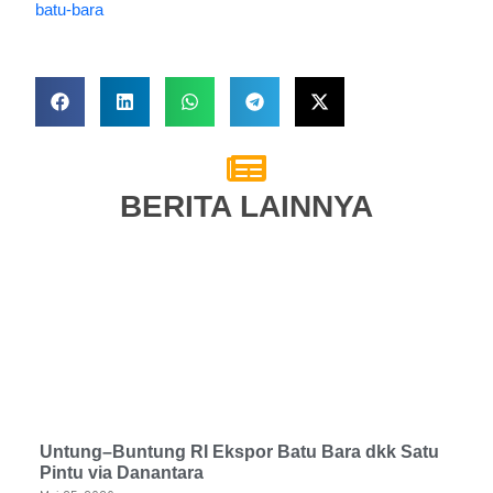
batu-bara
BERITA LAINNYA
Untung–Buntung RI Ekspor Batu Bara dkk Satu
Pintu via Danantara