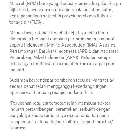
Mineral (HPM) baru yang disebut memicu lonjakan harga
bijih nikel, pengenaan denda pembukaan lahan hutan,
serta penundaan sejumlah proyek pembangkit listrik
tenaga air (PLTA).
Menurutnya, keluhan tersebut sejatinya telah lama
disuarakan berbagai asosiasi pertambangan nasional
seperti Indonesian Mining Association (IMA), Asosiasi
Pertambangan Batubara Indonesia (APBI), dan Asosiasi
Penambang Nikel Indonesia (APNI). Keluhan serupa
belakangan turut disampaikan oleh kamar dagang dan
industri.
Sudirman berpendapat perubahan regulasi yang terjadi
secara cepat telah mengganggu keberlangsungan
operasional tambang maupun industri hilir.
“Perubahan regulasi tersebut telah membuat sektor
industri pertambangan ‘berantakan’, terbukti dengan
banyaknya kasus terhentinya operasional tambang
maupun operasional industri hilirnya seperti smelter,”
tuturnya.