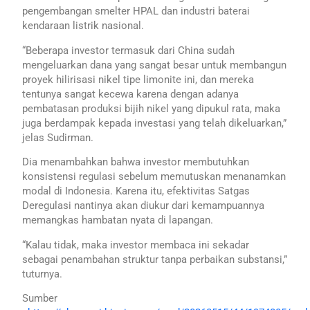
pengembangan smelter HPAL dan industri baterai
kendaraan listrik nasional.
“Beberapa investor termasuk dari China sudah
mengeluarkan dana yang sangat besar untuk membangun
proyek hilirisasi nikel tipe limonite ini, dan mereka
tentunya sangat kecewa karena dengan adanya
pembatasan produksi bijih nikel yang dipukul rata, maka
juga berdampak kepada investasi yang telah dikeluarkan,”
jelas Sudirman.
Dia menambahkan bahwa investor membutuhkan
konsistensi regulasi sebelum memutuskan menanamkan
modal di Indonesia. Karena itu, efektivitas Satgas
Deregulasi nantinya akan diukur dari kemampuannya
memangkas hambatan nyata di lapangan.
“Kalau tidak, maka investor membaca ini sekadar
sebagai penambahan struktur tanpa perbaikan substansi,”
tuturnya.
Sumber