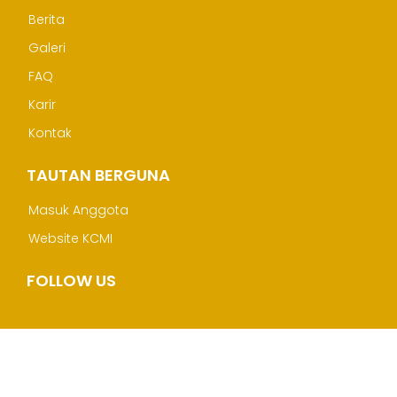
Berita
Galeri
FAQ
Karir
Kontak
TAUTAN BERGUNA
Masuk Anggota
Website KCMI
FOLLOW US