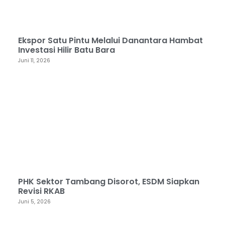
Ekspor Satu Pintu Melalui Danantara Hambat
Investasi Hilir Batu Bara
Juni 11, 2026
PHK Sektor Tambang Disorot, ESDM Siapkan
Revisi RKAB
Juni 5, 2026