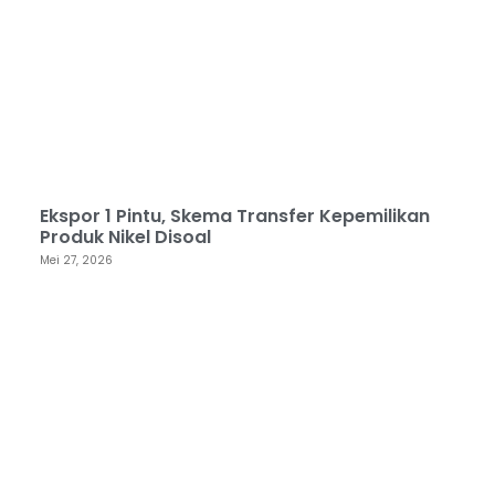
Ekspor 1 Pintu, Skema Transfer Kepemilikan
Produk Nikel Disoal
Mei 27, 2026