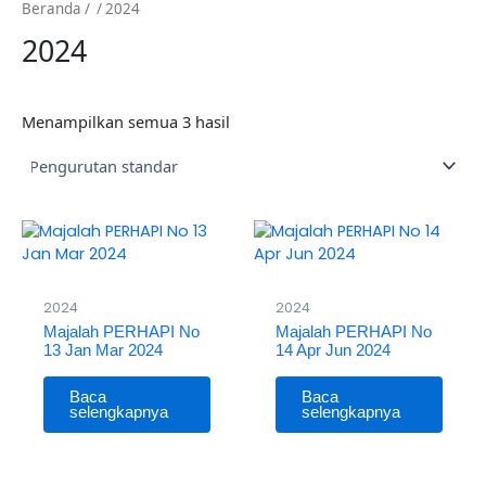
Beranda
/
/ 2024
2024
Menampilkan semua 3 hasil
2024
2024
Majalah PERHAPI No
Majalah PERHAPI No
13 Jan Mar 2024
14 Apr Jun 2024
Baca
Baca
selengkapnya
selengkapnya