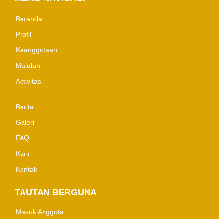
Beranda
Profil
Keanggotaan
Majalah
Aktivitas
Berita
Galeri
FAQ
Karir
Kontak
TAUTAN BERGUNA
Masuk Anggota