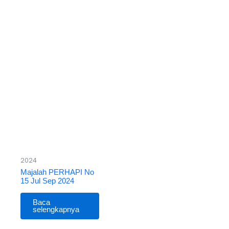
2024
Majalah PERHAPI No
15 Jul Sep 2024
Baca
selengkapnya