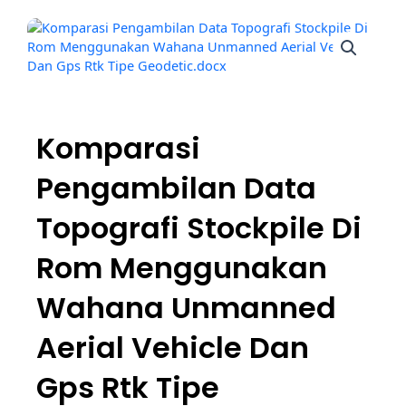
Komparasi
Pengambilan Data
Topografi Stockpile Di
Rom Menggunakan
Wahana Unmanned
Aerial Vehicle Dan
Gps Rtk Tipe