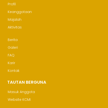
Profil
Keanggotaan
Majalah
Aktivitas
Berita
Galeri
FAQ
Karir
Kontak
TAUTAN BERGUNA
Masuk Anggota
Website KCMI