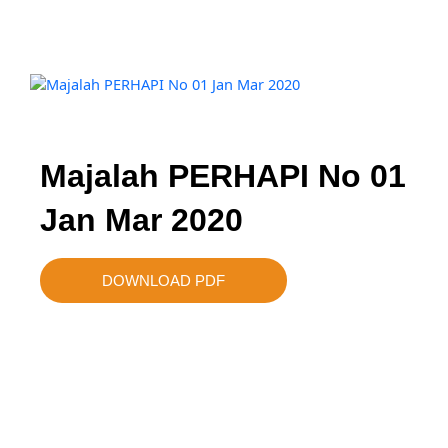
Majalah PERHAPI No 01
Jan Mar 2020
DOWNLOAD PDF