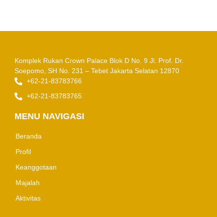
Komplek Rukan Crown Palace Blok D No. 9
Jl. Prof. Dr.
Soepomo, SH No. 231 – Tebet
Jakarta Selatan 12870
+62-21-83783766
+62-21-83783765
MENU NAVIGASI
Beranda
Profil
Keanggotaan
Majalah
Aktivitas