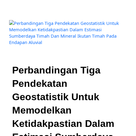
Perbandingan Tiga
Pendekatan
Geostatistik Untuk
Memodelkan
Ketidakpastian Dalam