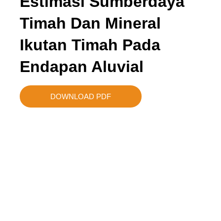
Estimasi Sumberdaya
Timah Dan Mineral
Ikutan Timah Pada
Endapan Aluvial
DOWNLOAD PDF