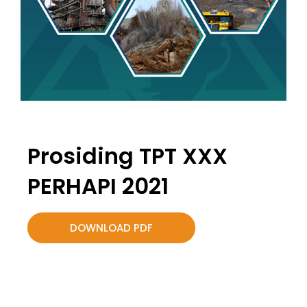
Prosiding TPT XXX
PERHAPI 2021
DOWNLOAD PDF