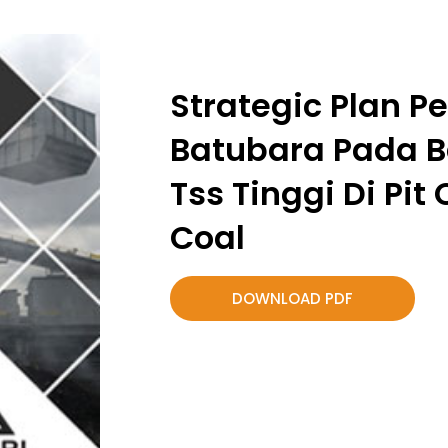
Strategic Plan
Batubara Pada 
Tss Tinggi Di Pit 
Coal
DOWNLOAD PDF