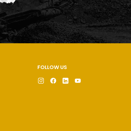
FOLLOW US