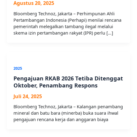
Agustus 20, 2025
Bloomberg Technoz, Jakarta – Perhimpunan Ahli
Pertambangan Indonesia (Perhapi) menilai rencana
pemerintah melegalkan tambang ilegal melalui
skema izin pertambangan rakyat (IPR) perlu […]
2025
Pengajuan RKAB 2026 Tetiba Ditenggat
Oktober, Penambang Respons
Juli 24, 2025
Bloomberg Technoz, Jakarta – Kalangan penambang
mineral dan batu bara (minerba) buka suara ihwal
pengajuan rencana kerja dan anggaran biaya