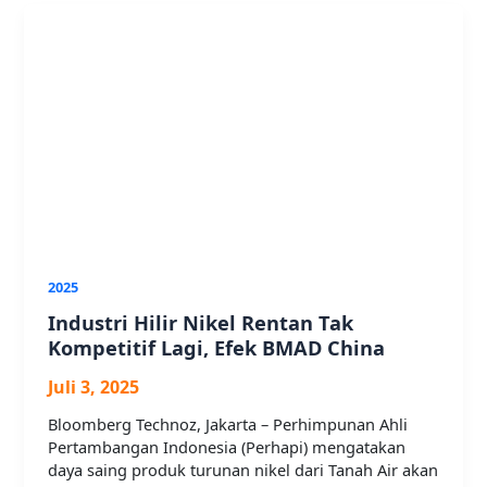
2025
Industri Hilir Nikel Rentan Tak
Kompetitif Lagi, Efek BMAD China
Juli 3, 2025
Bloomberg Technoz, Jakarta – Perhimpunan Ahli
Pertambangan Indonesia (Perhapi) mengatakan
daya saing produk turunan nikel dari Tanah Air akan