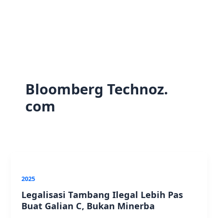
Bloomberg Technoz.
com
2025
Legalisasi Tambang Ilegal Lebih Pas
Buat Galian C, Bukan Minerba