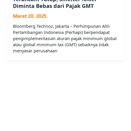
Diminta Bebas dari Pajak GMT
Maret 20, 2025
Bloomberg Technoz, Jakarta – Perhimpunan Ahli
Pertambangan Indonesia (Perhapi) berpendapat
pengimplementasian aturan pajak minimum global
atau global minimum tax (GMT) sebaiknya tidak
menyasar perusahaan