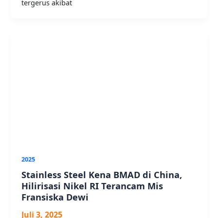
tergerus akibat
2025
Stainless Steel Kena BMAD di China,
Hilirisasi Nikel RI Terancam Mis
Fransiska Dewi
Juli 3, 2025