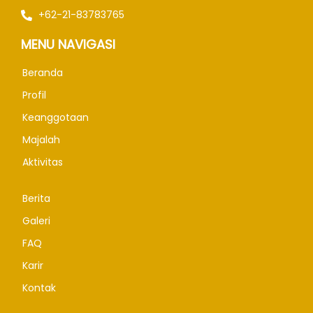
+62-21-83783765
MENU NAVIGASI
Beranda
Profil
Keanggotaan
Majalah
Aktivitas
Berita
Galeri
FAQ
Karir
Kontak