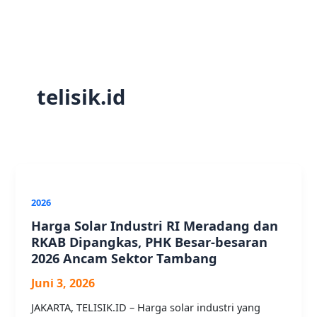
telisik.id
2026
Harga Solar Industri RI Meradang dan
RKAB Dipangkas, PHK Besar-besaran
2026 Ancam Sektor Tambang
Juni 3, 2026
JAKARTA, TELISIK.ID – Harga solar industri yang