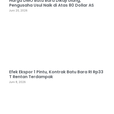
Harga DMO Batu Bara Dikaji Ulang,
Pengusaha Usul Naik di Atas 80 Dollar AS
Juni 20, 2026
Efek Ekspor 1 Pintu, Kontrak Batu Bara RI Rp33
T Rentan Terdampak
Juni 8, 2026