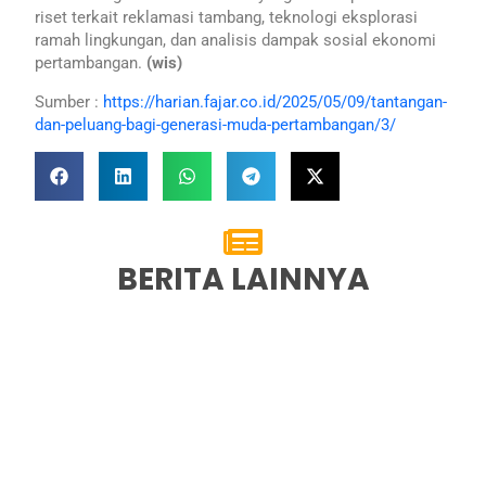
riset terkait reklamasi tambang, teknologi eksplorasi
ramah lingkungan, dan analisis dampak sosial ekonomi
pertambangan.
(wis)
Sumber :
https://harian.fajar.co.id/2025/05/09/tantangan-
dan-peluang-bagi-generasi-muda-pertambangan/3/
BERITA LAINNYA