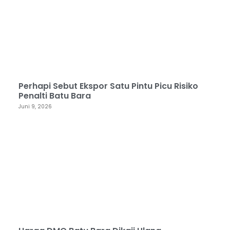
Perhapi Sebut Ekspor Satu Pintu Picu Risiko
Penalti Batu Bara
Juni 9, 2026