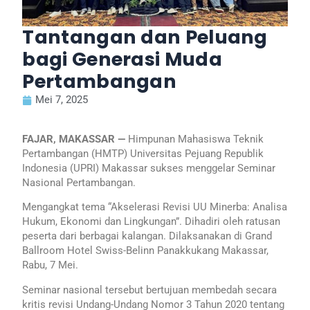
Tantangan dan Peluang
bagi Generasi Muda
Pertambangan
Mei 7, 2025
FAJAR, MAKASSAR —
Himpunan Mahasiswa Teknik
Pertambangan (HMTP) Universitas Pejuang Republik
Indonesia (UPRI) Makassar sukses menggelar Seminar
Nasional Pertambangan.
Mengangkat tema “Akselerasi Revisi UU Minerba: Analisa
Hukum, Ekonomi dan Lingkungan”. Dihadiri oleh ratusan
peserta dari berbagai kalangan. Dilaksanakan di Grand
Ballroom Hotel Swiss-Belinn Panakkukang Makassar,
Rabu, 7 Mei.
Seminar nasional tersebut bertujuan membedah secara
kritis revisi Undang-Undang Nomor 3 Tahun 2020 tentang