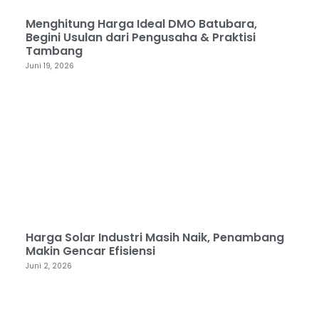
Menghitung Harga Ideal DMO Batubara,
Begini Usulan dari Pengusaha & Praktisi
Tambang
Juni 19, 2026
Harga Solar Industri Masih Naik, Penambang
Makin Gencar Efisiensi
Juni 2, 2026