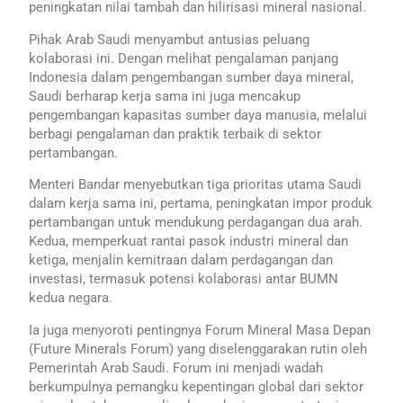
peningkatan nilai tambah dan hilirisasi mineral nasional.
Pihak Arab Saudi menyambut antusias peluang
kolaborasi ini. Dengan melihat pengalaman panjang
Indonesia dalam pengembangan sumber daya mineral,
Saudi berharap kerja sama ini juga mencakup
pengembangan kapasitas sumber daya manusia, melalui
berbagi pengalaman dan praktik terbaik di sektor
pertambangan.
Menteri Bandar menyebutkan tiga prioritas utama Saudi
dalam kerja sama ini, pertama, peningkatan impor produk
pertambangan untuk mendukung perdagangan dua arah.
Kedua, memperkuat rantai pasok industri mineral dan
ketiga, menjalin kemitraan dalam perdagangan dan
investasi, termasuk potensi kolaborasi antar BUMN
kedua negara.
Ia juga menyoroti pentingnya Forum Mineral Masa Depan
(Future Minerals Forum) yang diselenggarakan rutin oleh
Pemerintah Arab Saudi. Forum ini menjadi wadah
berkumpulnya pemangku kepentingan global dari sektor