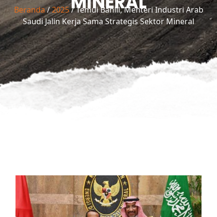
MINERAL
Beranda
/
2025
/ Temui Bahlil, Menteri Industri Arab
Saudi Jalin Kerja Sama Strategis Sektor Mineral