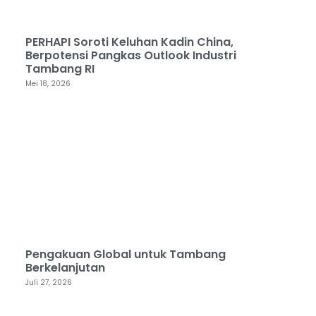
PERHAPI Soroti Keluhan Kadin China,
Berpotensi Pangkas Outlook Industri
Tambang RI
Mei 18, 2026
Pengakuan Global untuk Tambang
Berkelanjutan
Juli 27, 2026