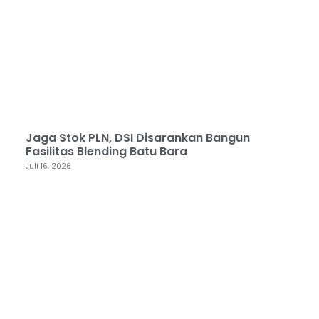
Jaga Stok PLN, DSI Disarankan Bangun
Fasilitas Blending Batu Bara
Juli 16, 2026