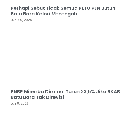
Perhapi Sebut Tidak Semua PLTU PLN Butuh
Batu Bara Kalori Menengah
Juni 29, 2026
PNBP Minerba Diramal Turun 23,5% Jika RKAB
Batu Bara Tak Direvisi
Juli 8, 2026