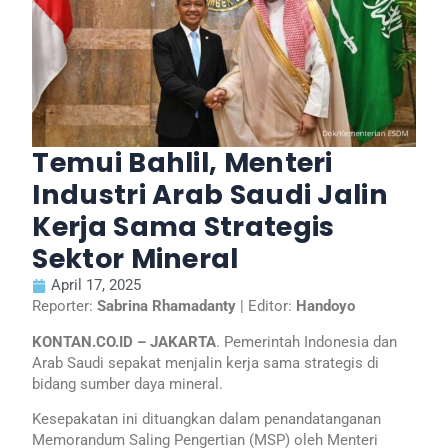
Temui Bahlil, Menteri
Industri Arab Saudi Jalin
Kerja Sama Strategis
Sektor Mineral
April 17, 2025
Reporter:
Sabrina Rhamadanty
| Editor:
Handoyo
KONTAN.CO.ID – JAKARTA
. Pemerintah Indonesia dan
Arab Saudi sepakat menjalin kerja sama strategis di
bidang sumber daya mineral.
Kesepakatan ini dituangkan dalam penandatanganan
Memorandum Saling Pengertian (MSP) oleh Menteri