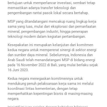
bertujuan untuk memperlancar investasi, sembari tetap
memastikan adanya transfer teknologi dan
pengembangan rantai pasok lokal secara bertahap.
MSP yang ditandatangani mencakup ruang lingkup kerja
sama yang luas, mulai dari eksplorasi dan pemanfaatan
mineral, pengembangan industri, hingga penerapan
teknologi modern dalam kegiatan pertambangan.
Kesepakatan ini merupakan kelanjutan dari komitmen
kedua negara untuk mempererat sinergi di sektor energi
dan sumber daya mineral. Sebelumnya, Indonesia dan
Arab Saudi telah menandatangani MSP di bidang energi
pada 16 November 2022 di Bali, yang mulai berlaku sejak
16 Juni 2023.
Kedua negara menegaskan komitmennya untuk
mendukung penuh pelaksanaan kerja sama ini melalui
koordinasi lintas kementerian, dengan tetap
memperhatikan kepentingan bisnis di masing-masing
negara.