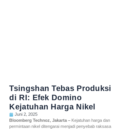
Tsingshan Tebas Produksi
di RI: Efek Domino
Kejatuhan Harga Nikel
Juni 2, 2025
Bloomberg Technoz, Jakarta –
Kejatuhan harga dan
permintaan nikel ditengarai menjadi penyebab raksasa