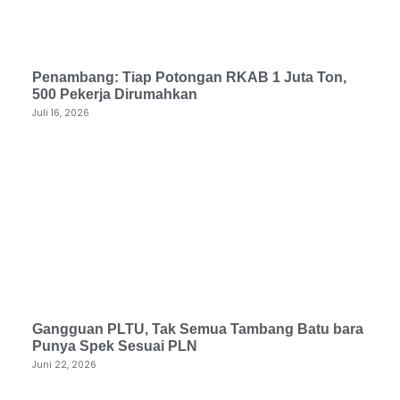
Penambang: Tiap Potongan RKAB 1 Juta Ton,
500 Pekerja Dirumahkan
Juli 16, 2026
Gangguan PLTU, Tak Semua Tambang Batu bara
Punya Spek Sesuai PLN
Juni 22, 2026