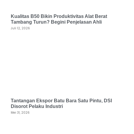
Kualitas B50 Bikin Produktivitas Alat Berat
Tambang Turun? Begini Penjelasan Ahli
Juli 12, 2026
Tantangan Ekspor Batu Bara Satu Pintu, DSI
Disorot Pelaku Industri
Mei 31, 2026