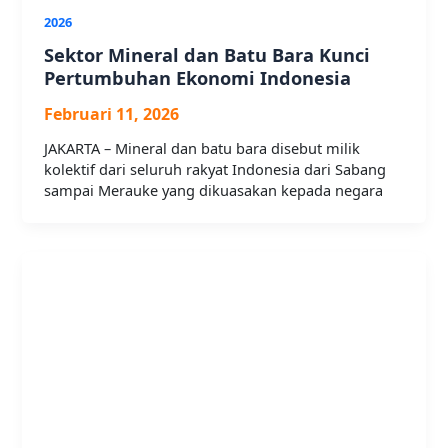
2026
Sektor Mineral dan Batu Bara Kunci
Pertumbuhan Ekonomi Indonesia
Februari 11, 2026
JAKARTA – Mineral dan batu bara disebut milik
kolektif dari seluruh rakyat Indonesia dari Sabang
sampai Merauke yang dikuasakan kepada negara