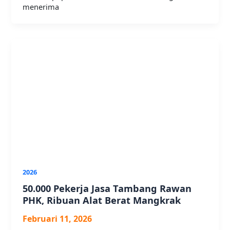
menerima
2026
50.000 Pekerja Jasa Tambang Rawan
PHK, Ribuan Alat Berat Mangkrak
Februari 11, 2026