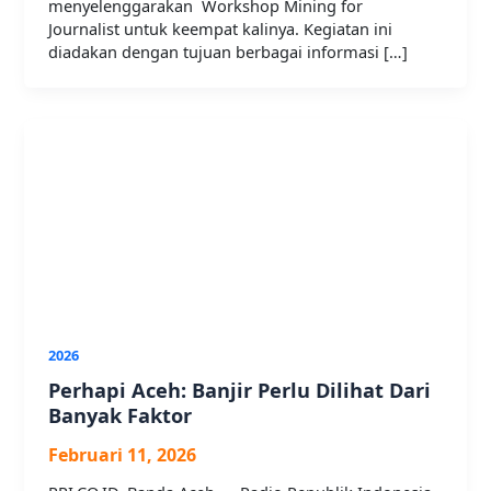
menyelenggarakan Workshop Mining for
Journalist untuk keempat kalinya. Kegiatan ini
diadakan dengan tujuan berbagai informasi […]
2026
Perhapi Aceh: Banjir Perlu Dilihat Dari
Banyak Faktor
Februari 11, 2026