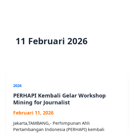
11 Februari 2026
2026
PERHAPI Kembali Gelar Workshop
Mining for Journalist
Februari 11, 2026
Jakarta,TAMBANG,- Perhimpunan Ahli
Pertambangan Indonesia (PERHAPI) kembali