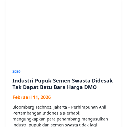
2026
Industri Pupuk-Semen Swasta Didesak
Tak Dapat Batu Bara Harga DMO
Februari 11, 2026
Bloomberg Technoz, Jakarta – Perhimpunan Ahli
Pertambangan Indonesia (Perhapi)
mengungkapkan para penambang mengusulkan
industri pupuk dan semen swasta tidak lagi