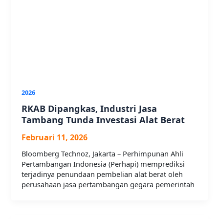
2026
RKAB Dipangkas, Industri Jasa
Tambang Tunda Investasi Alat Berat
Februari 11, 2026
Bloomberg Technoz, Jakarta – Perhimpunan Ahli
Pertambangan Indonesia (Perhapi) memprediksi
terjadinya penundaan pembelian alat berat oleh
perusahaan jasa pertambangan gegara pemerintah