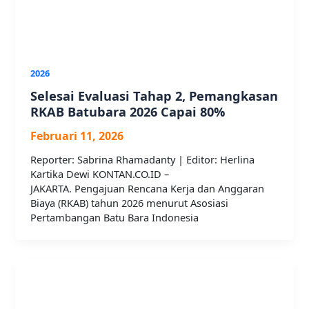
2026
Selesai Evaluasi Tahap 2, Pemangkasan
RKAB Batubara 2026 Capai 80%
Februari 11, 2026
Reporter: Sabrina Rhamadanty | Editor: Herlina
Kartika Dewi KONTAN.CO.ID –
JAKARTA. Pengajuan Rencana Kerja dan Anggaran
Biaya (RKAB) tahun 2026 menurut Asosiasi
Pertambangan Batu Bara Indonesia