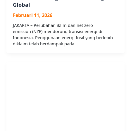
Global
Februari 11, 2026
JAKARTA – Perubahan iklim dan net zero
emission (NZE) mendorong transisi energi di
Indonesia. Penggunaan energi fosil yang berlebih
diklaim telah berdampak pada