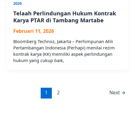
2026
Telaah Perlindungan Hukum Kontrak
Karya PTAR di Tambang Martabe
Februari 11, 2026
Bloomberg Technoz, Jakarta – Perhimpunan Ahli
Pertambangan Indonesia (Perhapi) menilai rezim
kontrak karya (KK) memiliki aspek perlindungan
hukum yang cukup baik,
1
2
Next
→