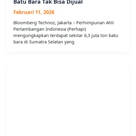
Batu Bara Tak Bisa Dijual
Februari 11, 2026
Bloomberg Technoz, Jakarta – Perhimpunan Ahli
Pertambangan Indonesia (Perhapi)
mengungkapkan terdapat sekitar 6,3 juta ton batu
bara di Sumatra Selatan yang