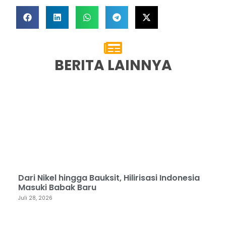
BERITA LAINNYA
Dari Nikel hingga Bauksit, Hilirisasi Indonesia
Masuki Babak Baru
Juli 28, 2026