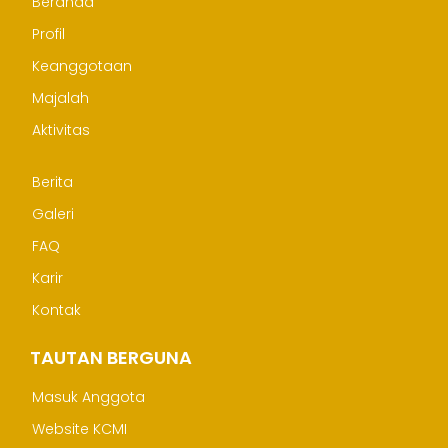
Beranda
Profil
Keanggotaan
Majalah
Aktivitas
Berita
Galeri
FAQ
Karir
Kontak
TAUTAN BERGUNA
Masuk Anggota
Website KCMI