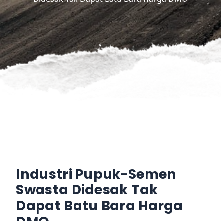
Industri Pupuk-Semen
Swasta Didesak Tak
Dapat Batu Bara Harga