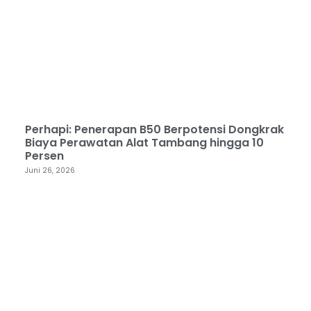
Perhapi: Penerapan B50 Berpotensi Dongkrak
Biaya Perawatan Alat Tambang hingga 10
Persen
Juni 26, 2026