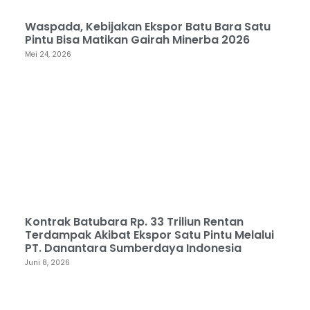
Waspada, Kebijakan Ekspor Batu Bara Satu
Pintu Bisa Matikan Gairah Minerba 2026
Mei 24, 2026
Kontrak Batubara Rp. 33 Triliun Rentan
Terdampak Akibat Ekspor Satu Pintu Melalui
PT. Danantara Sumberdaya Indonesia
Juni 8, 2026