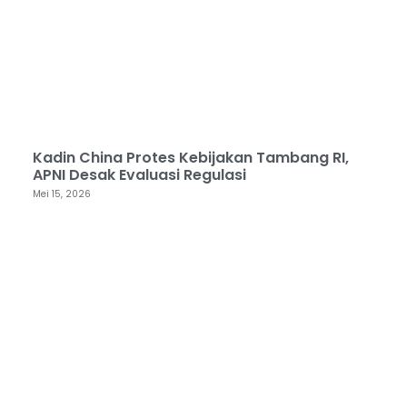
Kadin China Protes Kebijakan Tambang RI,
APNI Desak Evaluasi Regulasi
Mei 15, 2026