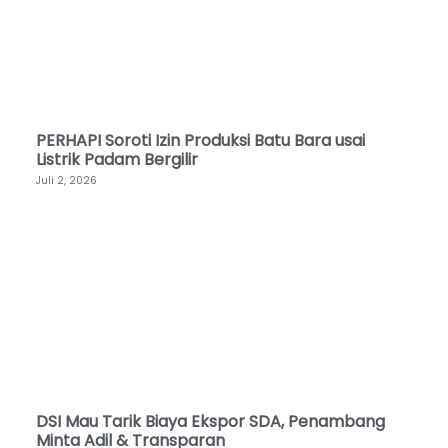
PERHAPI Soroti Izin Produksi Batu Bara usai
Listrik Padam Bergilir
Juli 2, 2026
DSI Mau Tarik Biaya Ekspor SDA, Penambang
Minta Adil & Transparan