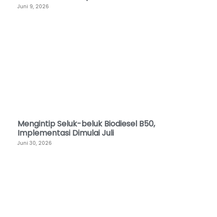
Juni 9, 2026
Mengintip Seluk-beluk Biodiesel B50,
Implementasi Dimulai Juli
Juni 30, 2026