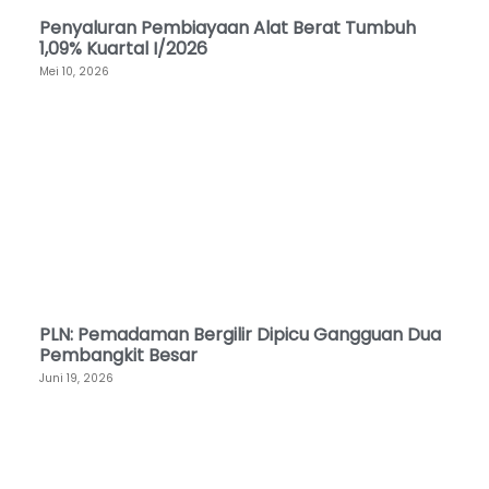
Penyaluran Pembiayaan Alat Berat Tumbuh
1,09% Kuartal I/2026
Mei 10, 2026
PLN: Pemadaman Bergilir Dipicu Gangguan Dua
Pembangkit Besar
Juni 19, 2026