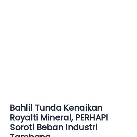
Bahlil Tunda Kenaikan
Royalti Mineral, PERHAPI
Soroti Beban Industri