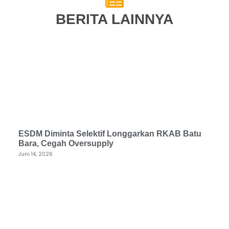
BERITA LAINNYA
ESDM Diminta Selektif Longgarkan RKAB Batu
Bara, Cegah Oversupply
Juni 14, 2026