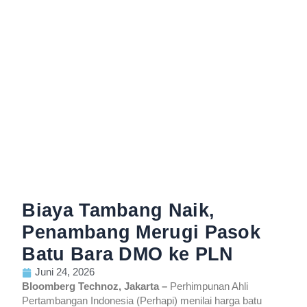
Biaya Tambang Naik,
Penambang Merugi Pasok
Batu Bara DMO ke PLN
Juni 24, 2026
Bloomberg Technoz, Jakarta –
Perhimpunan Ahli
Pertambangan Indonesia (Perhapi) menilai harga batu