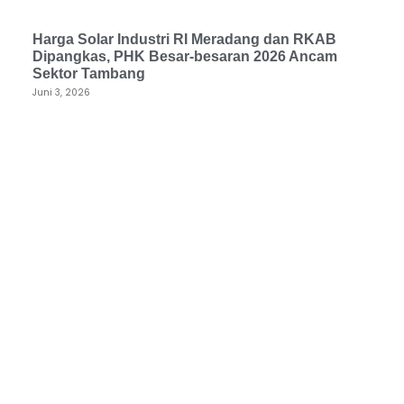
Harga Solar Industri RI Meradang dan RKAB
Dipangkas, PHK Besar-besaran 2026 Ancam
Sektor Tambang
Juni 3, 2026