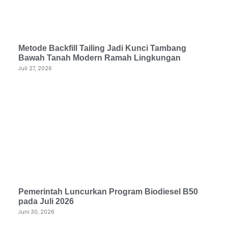
Metode Backfill Tailing Jadi Kunci Tambang
Bawah Tanah Modern Ramah Lingkungan
Juli 27, 2026
Pemerintah Luncurkan Program Biodiesel B50
pada Juli 2026
Juni 30, 2026