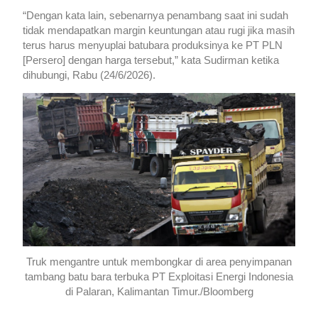
“Dengan kata lain, sebenarnya penambang saat ini sudah
tidak mendapatkan margin keuntungan atau rugi jika masih
terus harus menyuplai batubara produksinya ke PT PLN
[Persero] dengan harga tersebut,” kata Sudirman ketika
dihubungi, Rabu (24/6/2026).
Truk mengantre untuk membongkar di area penyimpanan
tambang batu bara terbuka PT Exploitasi Energi Indonesia
di Palaran, Kalimantan Timur./Bloomberg