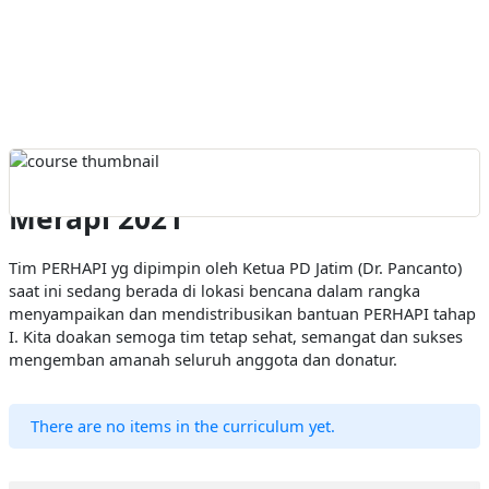
PERHAPI Peduli Erupsi Gunung
Merapi 2021
Tim PERHAPI yg dipimpin oleh Ketua PD Jatim (Dr. Pancanto)
saat ini sedang berada di lokasi bencana dalam rangka
menyampaikan dan mendistribusikan bantuan PERHAPI tahap
I. Kita doakan semoga tim tetap sehat, semangat dan sukses
mengemban amanah seluruh anggota dan donatur.
There are no items in the curriculum yet.