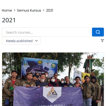
Home
Semua Kursus
2021
2021