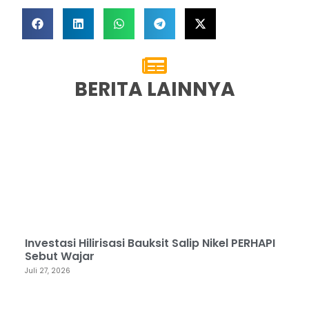
BERITA LAINNYA
Investasi Hilirisasi Bauksit Salip Nikel PERHAPI
Sebut Wajar
Juli 27, 2026