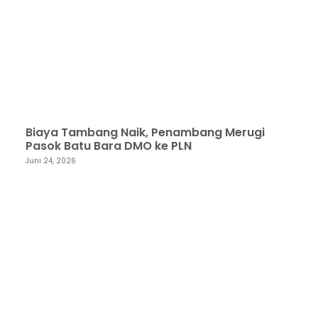
Biaya Tambang Naik, Penambang Merugi
Pasok Batu Bara DMO ke PLN
Juni 24, 2026