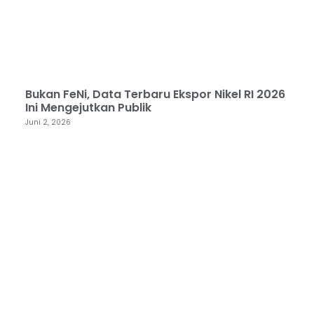
Bukan FeNi, Data Terbaru Ekspor Nikel RI 2026
Ini Mengejutkan Publik
Juni 2, 2026