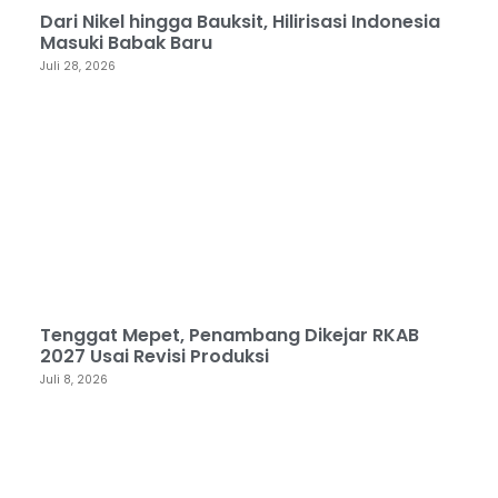
Dari Nikel hingga Bauksit, Hilirisasi Indonesia
Masuki Babak Baru
Juli 28, 2026
Tenggat Mepet, Penambang Dikejar RKAB
2027 Usai Revisi Produksi
Juli 8, 2026