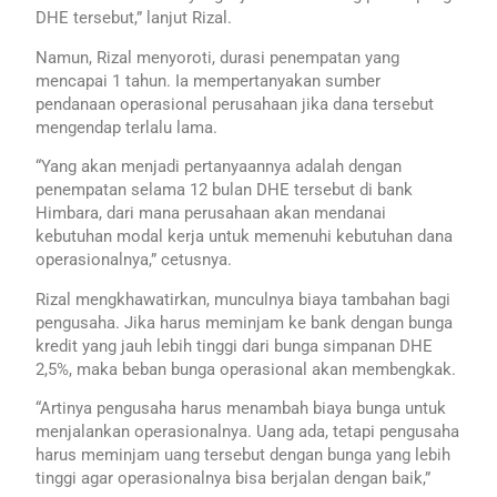
DHE tersebut,” lanjut Rizal.
Namun, Rizal menyoroti, durasi penempatan yang
mencapai 1 tahun. Ia mempertanyakan sumber
pendanaan operasional perusahaan jika dana tersebut
mengendap terlalu lama.
“Yang akan menjadi pertanyaannya adalah dengan
penempatan selama 12 bulan DHE tersebut di bank
Himbara, dari mana perusahaan akan mendanai
kebutuhan modal kerja untuk memenuhi kebutuhan dana
operasionalnya,” cetusnya.
Rizal mengkhawatirkan, munculnya biaya tambahan bagi
pengusaha. Jika harus meminjam ke bank dengan bunga
kredit yang jauh lebih tinggi dari bunga simpanan DHE
2,5%, maka beban bunga operasional akan membengkak.
“Artinya pengusaha harus menambah biaya bunga untuk
menjalankan operasionalnya. Uang ada, tetapi pengusaha
harus meminjam uang tersebut dengan bunga yang lebih
tinggi agar operasionalnya bisa berjalan dengan baik,”